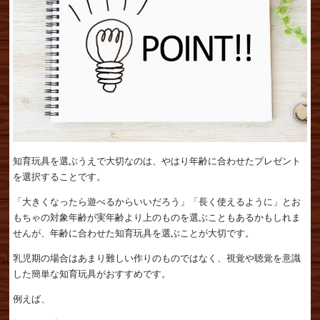
知育玩具を選ぶうえで大切なのは、やはり年齢に合わせたプレゼント
を選択することです。
「大きくなったら遊べるからいいだろう」「長く使えるように」とお
もちゃの対象年齢が実年齢より上のものを選ぶこともあるかもしれま
せんが、年齢に合わせた知育玩具を選ぶことが大切です。
乳児期の場合はあまり難しい作りのものではなく、視覚や聴覚を意識
した簡単な知育玩具がおすすめです。
例えば、