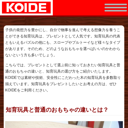
子供の発想力を豊かにし、自分で物事を進んで考える想像力を養うこ
とができる知育玩具は、プレゼントとして人気です。知育玩具の代表
ともいえるパズルの他にも、スロープやプルトーイなど様々なタイプ
があります。そのため、どのようなおもちゃを選べばいいのかわから
ないという方も多いでしょう。
こちらでは、プレゼントとして選ぶ前に知っておきたい知育玩具と普
通のおもちゃの違いと、知育玩具の選び方をご紹介いたします。
KOIDEでは素材や技術、安全性にこだわった木の知育玩具を多数取り
揃えています。知育玩具をプレゼントしたいとお考えの方は、ぜひ
KOIDEをご利用ください。
知育玩具と普通のおもちゃの違いとは？