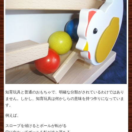
知育玩具と普通のおもちゃで、明確な分類がされているわけではあり
ません。しかし、知育玩具は何かしらの意味を持つ作りになっていま
す。
例えば、
スロープを傾けるとボールが転がる