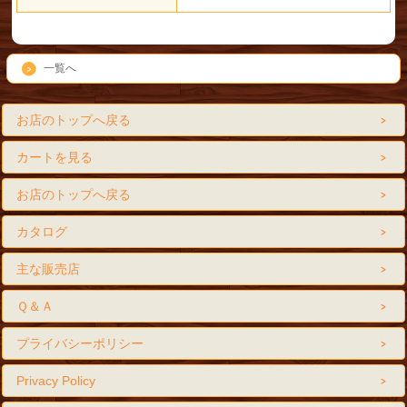
一覧へ
お店のトップへ戻る
カートを見る
お店のトップへ戻る
カタログ
主な販売店
Ｑ＆Ａ
プライバシーポリシー
Privacy Policy