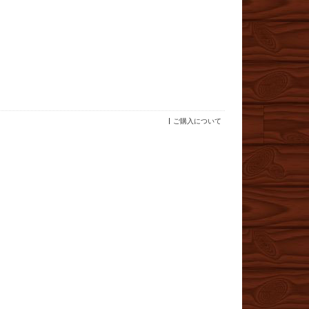
ご購入について