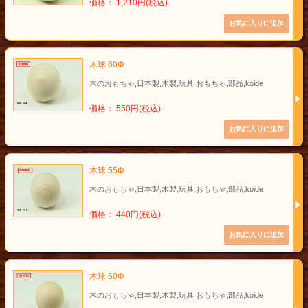
価格： 1,210円(税込)
木球 60Φ
木のおもちゃ,日本製,木製,玩具,おもちゃ,部品,koide
価格： 550円(税込)
木球 55Φ
木のおもちゃ,日本製,木製,玩具,おもちゃ,部品,koide
価格： 440円(税込)
木球 50Φ
木のおもちゃ,日本製,木製,玩具,おもちゃ,部品,koide