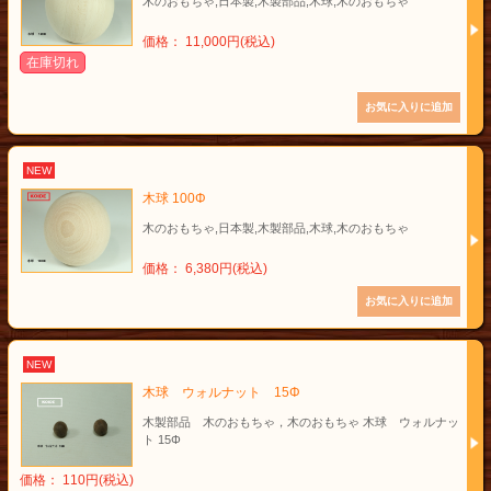
木のおもちゃ,日本製,木製部品,木球,木のおもちゃ
価格： 11,000円(税込)
在庫切れ
NEW
木球 100Φ
木のおもちゃ,日本製,木製部品,木球,木のおもちゃ
価格： 6,380円(税込)
NEW
木球 ウォルナット 15Φ
木製部品 木のおもちゃ，木のおもちゃ 木球 ウォルナッ
ト 15Φ
価格： 110円(税込)