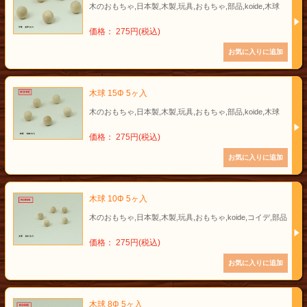
木のおもちゃ,日本製,木製,玩具,おもちゃ,部品,koide,木球
価格： 275円(税込)
木球 15Φ 5ヶ入
木のおもちゃ,日本製,木製,玩具,おもちゃ,部品,koide,木球
価格： 275円(税込)
木球 10Φ 5ヶ入
木のおもちゃ,日本製,木製,玩具,おもちゃ,koide,コイデ,部品
価格： 275円(税込)
木球 8Φ 5ヶ入