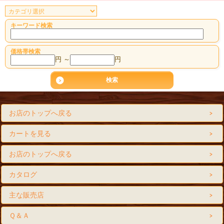
キーワード検索
価格帯検索
円 ～
円
お店のトップへ戻る
カートを見る
お店のトップへ戻る
カタログ
主な販売店
Ｑ＆Ａ