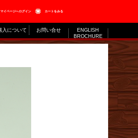
マイページへログイン
カートをみる
購入について
お問い合せ
ENGLISH
BROCHURE