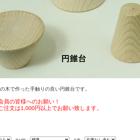
の木で作った手触りの良い円錐台です。
皆様へのお願い！
1,000円以上でお願い致します。