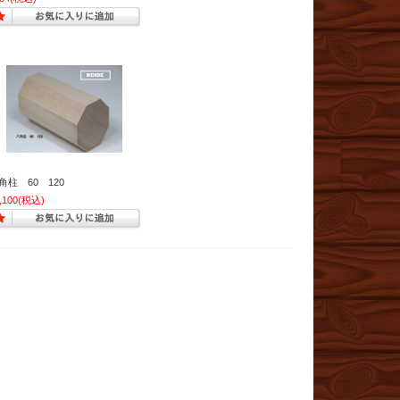
角柱 60 120
,100
(税込)