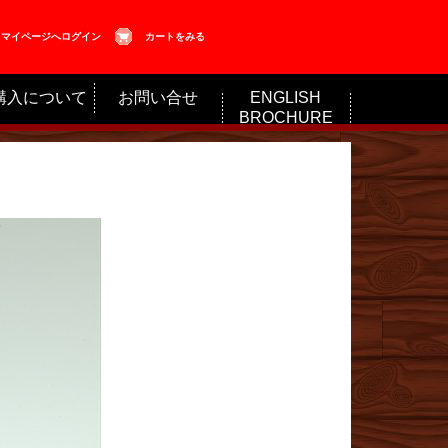
マイページへログイン
カートをみる
購入について
お問い合せ
ENGLISH
BROCHURE