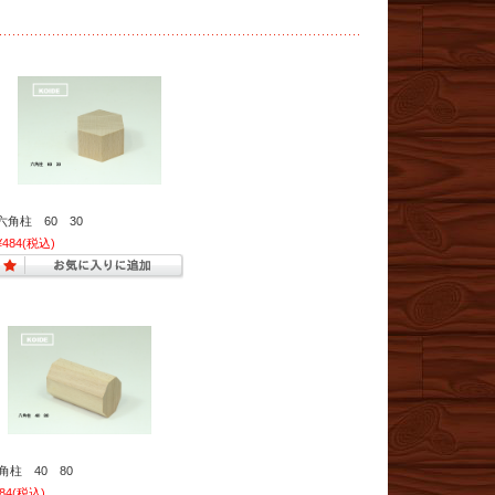
六角柱 60 30
¥484
(税込)
角柱 40 80
84
(税込)