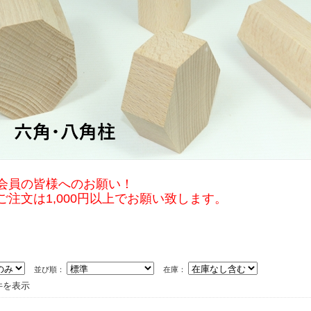
皆様へのお願い！
1,000円以上でお願い致します。
並び順：
在庫：
2件を表示