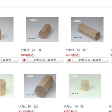
六角柱 40 80
六角柱 40 120
¥484
(税込)
¥671
(税込)
六角柱 60 120
八角柱 40 40
八
¥1,100
(税込)
¥297
(税込)
¥4