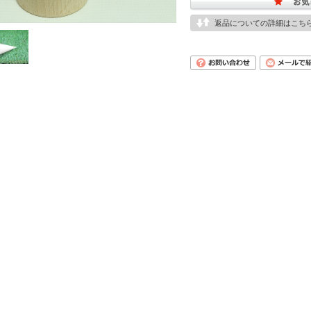
返品についての詳細はこち