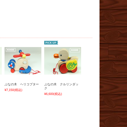
ぶなの木 ヘリコプター
ぶなの木 クルリンダッ
ク
¥7,150
(税込)
¥6,600
(税込)