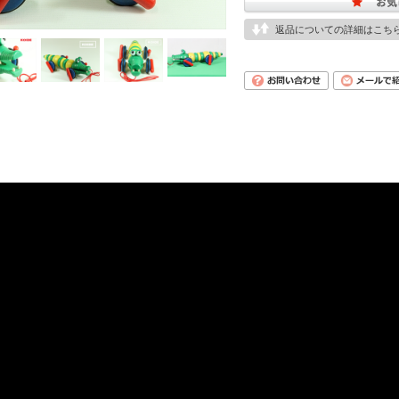
返品についての詳細はこち