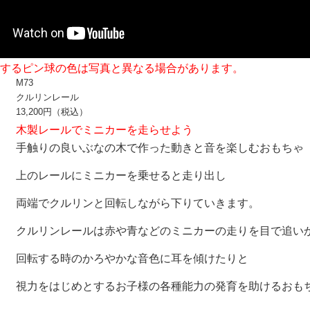
するピン球の色は写真と異なる場合があります。
M73
クルリンレール
13,200円（税込）
木製レールでミニカーを走らせよう
手触りの良いぶなの木で作った動きと音を楽しむおもちゃ
上のレールにミニカーを乗せると走り出し
両端でクルリンと回転しながら下りていきます。
クルリンレールは赤や青などのミニカーの走りを目で追い
回転する時のかろやかな音色に耳を傾けたりと
視力をはじめとするお子様の各種能力の発育を助けるおも