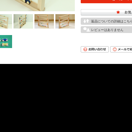
返品についての詳細はこち
レビューはありません