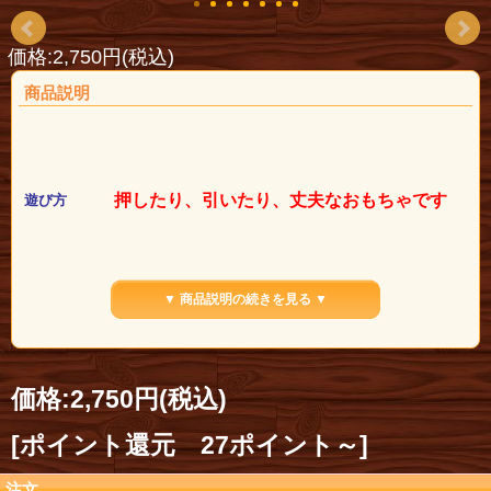
価格:2,750円(税込)
商品説明
押したり、引いたり、丈夫なおもちゃです
遊び方
▼ 商品説明の続きを見る ▼
価格:
2,750円
(税込)
[ポイント還元 27ポイント～]
注文