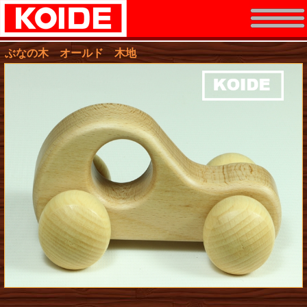
ぶなの木 オールド 木地